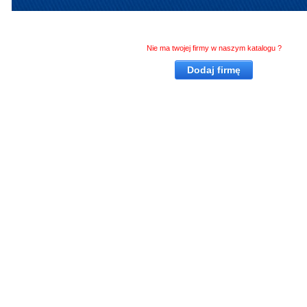
Nie ma twojej firmy w naszym katalogu ?
Dodaj firmę